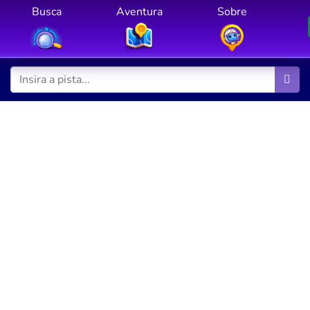
Busca
Aventura
Sobre