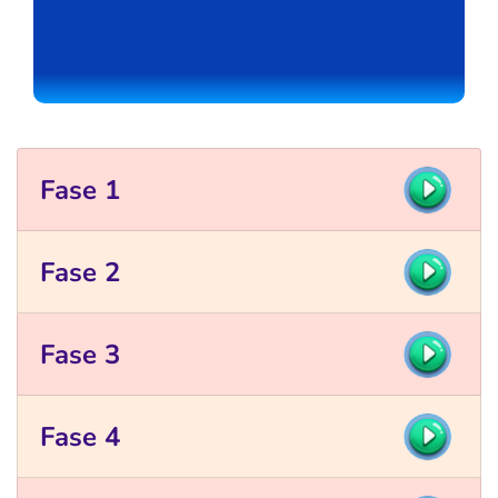
Fase 1
Fase 2
Fase 3
Fase 4