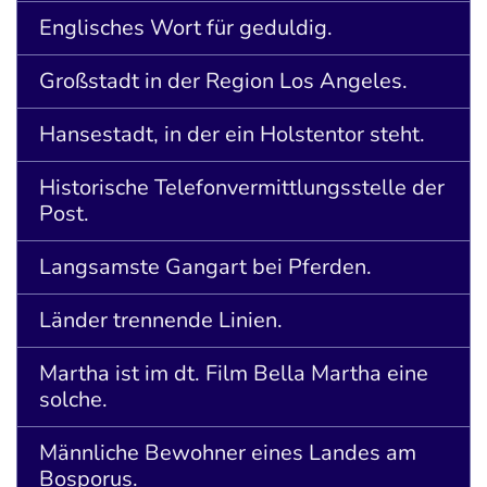
Englisches Wort für geduldig.
Großstadt in der Region Los Angeles.
Hansestadt, in der ein Holstentor steht.
Historische Telefonvermittlungsstelle der
Post.
Langsamste Gangart bei Pferden.
Länder trennende Linien.
Martha ist im dt. Film Bella Martha eine
solche.
Männliche Bewohner eines Landes am
Bosporus.