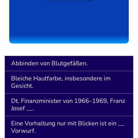
Abbinden von Blutgefäßen.
Bleiche Hautfarbe, insbesondere im
Gesicht.
Dt. Finanzminister von 1966–1969, Franz
Josef __.
Eine Vorhaltung nur mit Blicken ist ein __
Vorwurf.