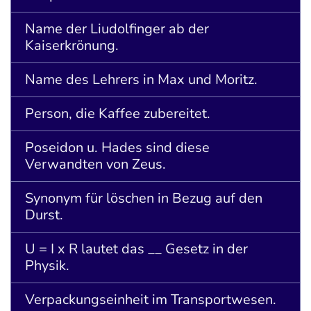
Name der Liudolfinger ab der
Kaiserkrönung.
Name des Lehrers in Max und Moritz.
Person, die Kaffee zubereitet.
Poseidon u. Hades sind diese
Verwandten von Zeus.
Synonym für löschen in Bezug auf den
Durst.
U = I x R lautet das __ Gesetz in der
Physik.
Verpackungseinheit im Transportwesen.