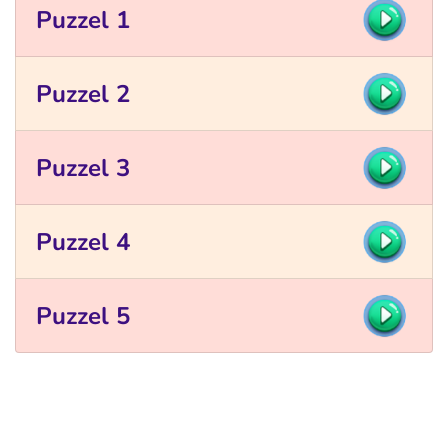
Puzzel 1
Puzzel 2
Puzzel 3
Puzzel 4
Puzzel 5