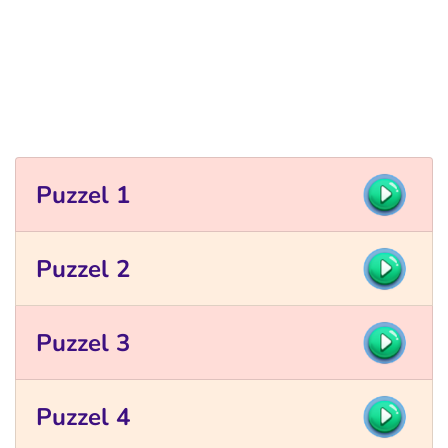
Puzzel 1
Puzzel 2
Puzzel 3
Puzzel 4