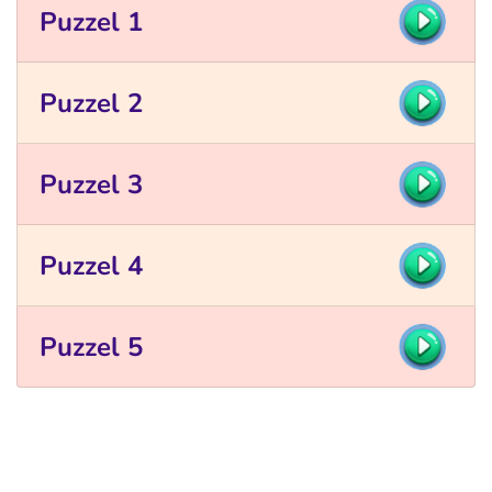
Puzzel 1
Puzzel 2
Puzzel 3
Puzzel 4
Puzzel 5