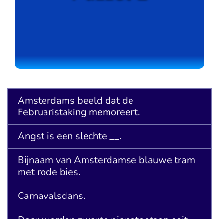
Amsterdams beeld dat de
Februaristaking memoreert.
Angst is een slechte __.
Bijnaam van Amsterdamse blauwe tram
met rode bies.
Carnavalsdans.