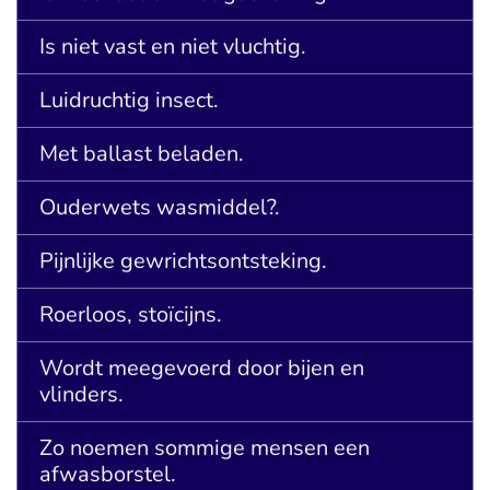
Is niet vast en niet vluchtig.
Luidruchtig insect.
Met ballast beladen.
Ouderwets wasmiddel?.
Pijnlijke gewrichtsontsteking.
Roerloos, stoïcijns.
Wordt meegevoerd door bijen en
vlinders.
Zo noemen sommige mensen een
afwasborstel.