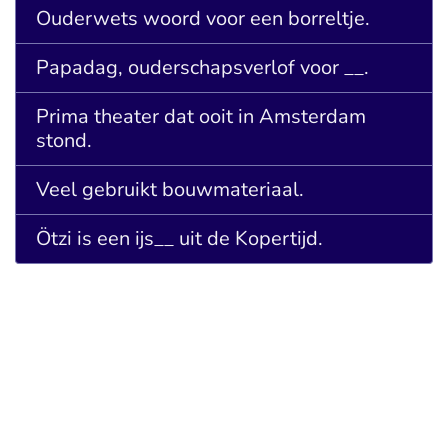
Ouderwets woord voor een borreltje.
Papadag, ouderschapsverlof voor __.
Prima theater dat ooit in Amsterdam
stond.
Veel gebruikt bouwmateriaal.
Ötzi is een ijs__ uit de Kopertijd.