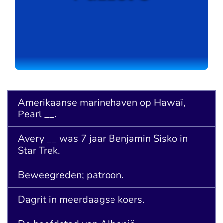
Amerikaanse marinehaven op Hawaï,
Pearl __.
Avery __ was 7 jaar Benjamin Sisko in
Star Trek.
Beweegreden; patroon.
Dagrit in meerdaagse koers.