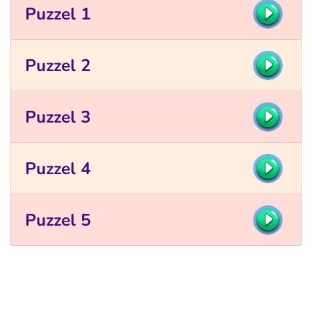
Puzzel 1
Puzzel 2
Puzzel 3
Puzzel 4
Puzzel 5