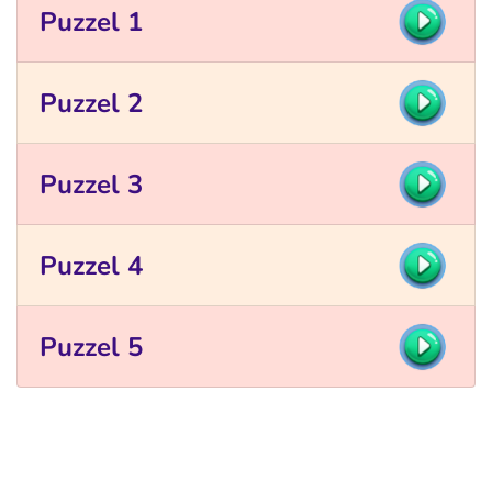
Puzzel 1
Puzzel 2
Puzzel 3
Puzzel 4
Puzzel 5