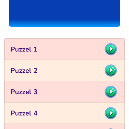
Puzzel 1
Puzzel 2
Puzzel 3
Puzzel 4