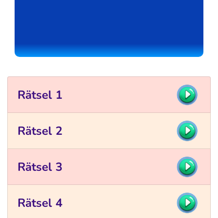
Rätsel 1
Rätsel 2
Rätsel 3
Rätsel 4