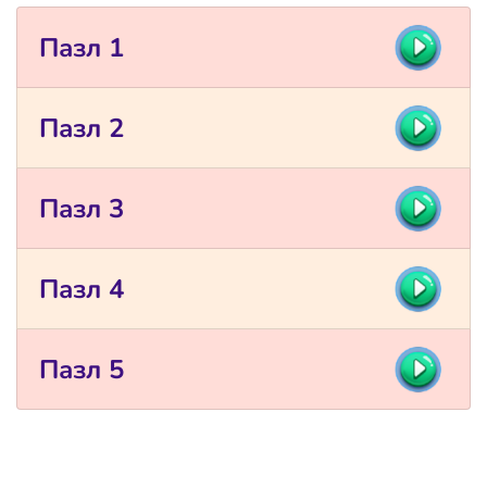
Пазл 1
Пазл 2
Пазл 3
Пазл 4
Пазл 5