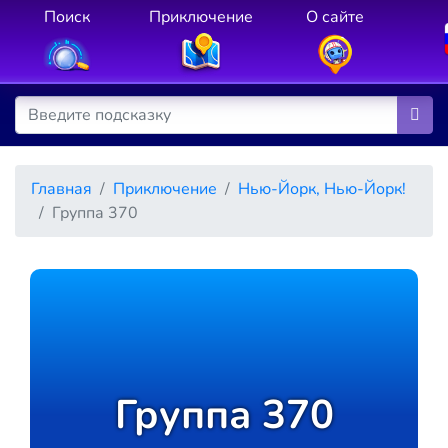
Поиск
Приключение
О сайте
Главная
Приключение
Нью-Йорк, Нью-Йорк!
Группа 370
Группа 370