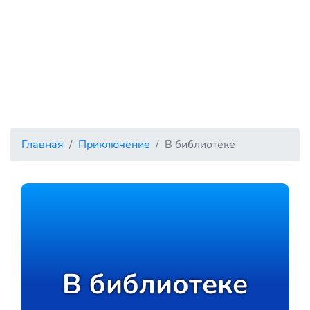
Главная
Приключение
В библиотеке
В библиотеке