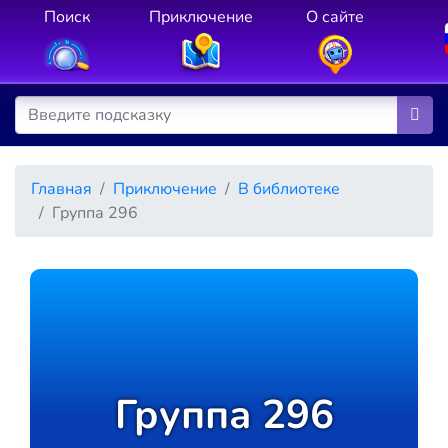
Поиск
Приключение
О сайте
Главная
Приключение
В библиотеке
Группа 296
Группа 296