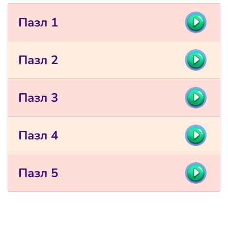
Пазл 1
Пазл 2
Пазл 3
Пазл 4
Пазл 5