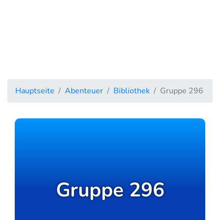
Hauptseite
Abenteuer
Bibliothek
Gruppe 296
Gruppe 296