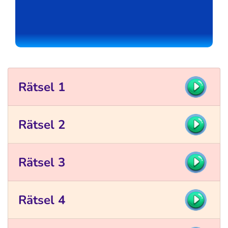
Rätsel 1
Rätsel 2
Rätsel 3
Rätsel 4